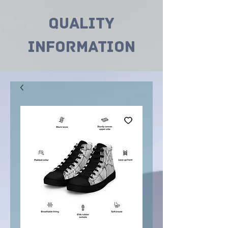
Quality
INformation