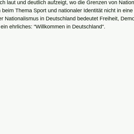
auch laut und deutlich aufzeigt, wo die Grenzen von Natio
beim Thema Sport und nationaler Identität nicht in eine
r Nationalismus in Deutschland bedeutet Freiheit, Demo
d ein ehrliches: "Willkommen in Deutschland".