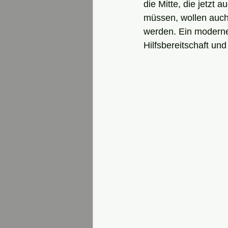
die Mitte, die jetzt 
müssen, wollen auch 
werden. Ein moderne
Hilfsbereitschaft un