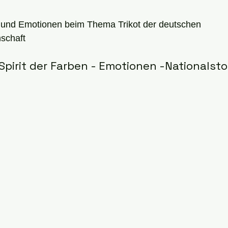
ernen bewertet.
 und Emotionen beim Thema Trikot der deutschen 
schaft
 Spirit der Farben - Emotionen -Nationalsto